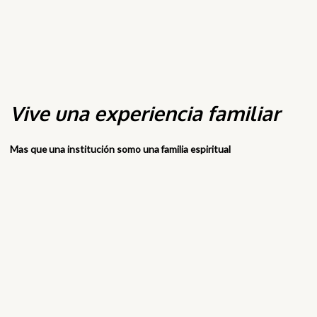
Vive una experiencia familiar
Mas que una institución somo una familia espiritual