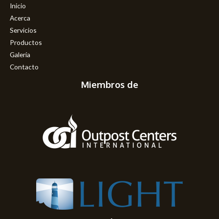
Inicio
Acerca
Servicios
Productos
Galería
Contacto
Miembros de