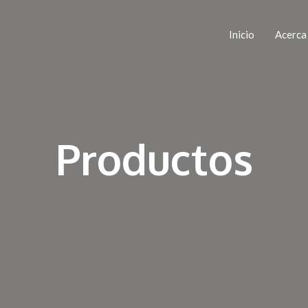
Inicio
Acerca
Productos