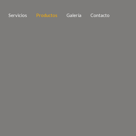
Servicios
Productos
Galería
Contacto