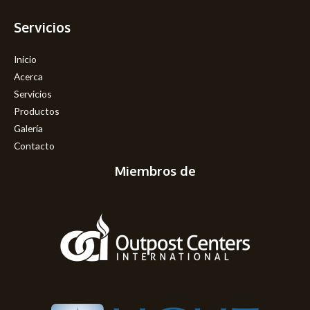
Servicios
Inicio
Acerca
Servicios
Productos
Galería
Contacto
Miembros de